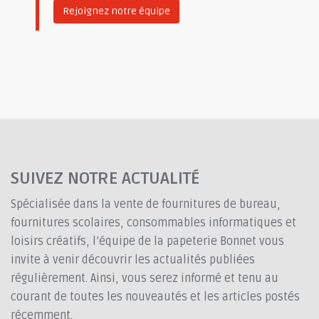
Rejoignez notre équipe
SUIVEZ NOTRE ACTUALITÉ
Spécialisée dans la vente de fournitures de bureau,
fournitures scolaires, consommables informatiques et
loisirs créatifs, l’équipe de la papeterie Bonnet vous
invite à venir découvrir les actualités publiées
régulièrement. Ainsi, vous serez informé et tenu au
courant de toutes les nouveautés et les articles postés
récemment.