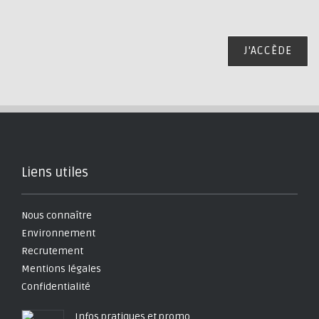
J'ACCÈDE
Liens utiles
Nous connaître
Environnement
Recrutement
Mentions légales
Confidentialité
Infos pratiques et promo,