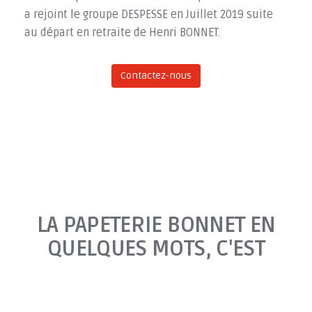
a rejoint le groupe DESPESSE en Juillet 2019 suite
au départ en retraite de Henri BONNET.
Contactez-nous
LA PAPETERIE BONNET EN
QUELQUES MOTS, C'EST