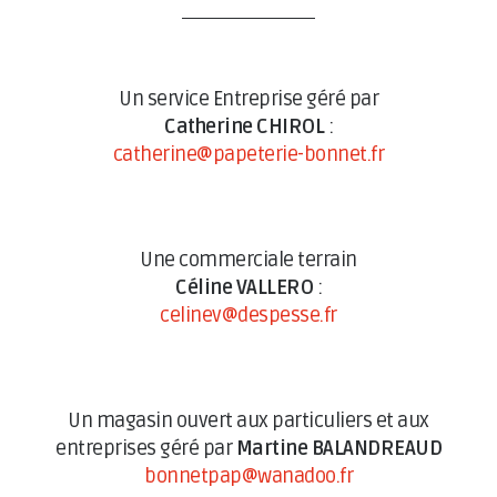
Un service Entreprise géré par
Catherine CHIROL
:
catherine@papeterie-bonnet.fr
Une commerciale terrain
Céline VALLERO
:
celinev@despesse.fr
Un magasin ouvert aux particuliers et aux
entreprises géré par
Martine BALANDREAUD
bonnetpap@wanadoo.fr