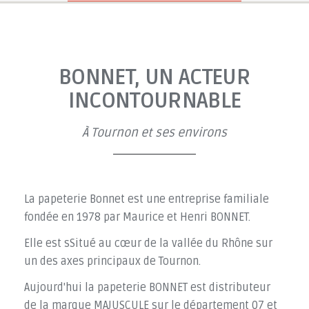
BONNET, UN ACTEUR
INCONTOURNABLE
À Tournon et ses environs
La papeterie Bonnet est une entreprise familiale
fondée en 1978 par Maurice et Henri BONNET.
Elle est sSitué au cœur de la vallée du Rhône sur
un des axes principaux de Tournon.
Aujourd'hui la papeterie BONNET est distributeur
de la marque MAJUSCULE sur le département 07 et