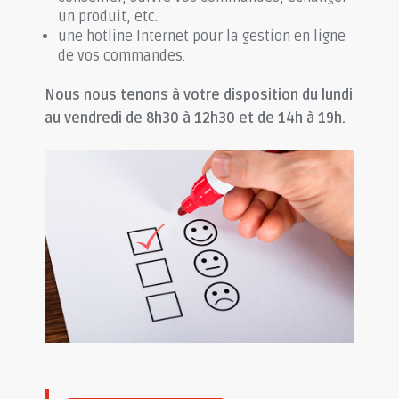
un produit, etc.
une hotline Internet pour la gestion en ligne
de vos commandes.
Nous nous tenons à votre disposition du lundi
au vendredi de 8h30 à 12h30 et de 14h à 19h.