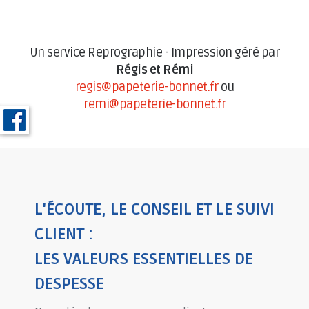
Un service Reprographie - Impression géré par
Régis et Rémi
regis@papeterie-bonnet.fr
ou
remi@papeterie-bonnet.fr
L'ÉCOUTE, LE CONSEIL ET LE SUIVI
CLIENT :
LES VALEURS ESSENTIELLES DE
DESPESSE