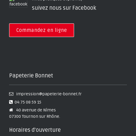
suivez nous sur Facebook
Commandez en ligne
Papeterie Bonnet
impression@papeterie-bonnet.fr
04 75 08 59 15
40 avenue de Nîmes
07300 Tournon sur Rhône.
Horaires d'ouverture